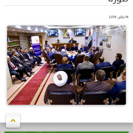
14 يناير، 2019