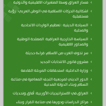
مسار العراق وسط المتغيرات الاقليمية والدولية
اشكالية الحركات الاسلامية في الوطن العربي : رؤية
مستقبلية
السياحة الدينية : تعظيم الواردات الاتحادية
والمحلية
السياسة الخارجية العراقية: المصلحة الوطنية
والمحاور الاقليمية
سر تخوف الغرب من الاسلام: قراءة حديثة
مشروع قانون الانتخابات الجديد
وزارة الداخلية: استحقاقات المرحلة القادمة
الدور الديني لمرجعية النجف المعاصرة في صناعة
السلام وبناء الدولة المدنية
العراق في الاستراتيجيات الأوربية: آفاق وتحديات
مراكز الدراسات ودورها في صناعة القرار وبناء