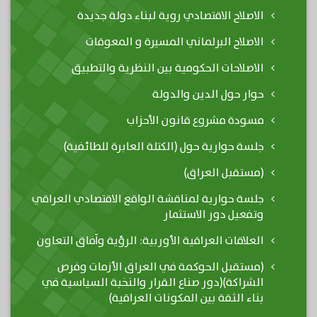
الاصلاح الاقتصادي روية لبناء دولة جديدة
الاصلاح البرلماني المسيرة و المعوقات
الاصلاحات الحكومية بين النظرية والتطبيق
حوار حول الدين والدولة
مسودة مشروع قانون الأحزاب
جلسة حوارية حول (الكتلة العابرة للطائفية)
(مستقبل العراق)
جلسة حوارية لمناقشة الواقع الاقتصادي العراقي
وتفعيل دور الاستثمار
العلاقات العراقية الأوربية: الرؤية وآفاق التعاون
(مستقبل الحوكمة في العراق الأزمات وفرص
الشراكة)(دور صناع القرار والنخبة السياسية في
بناء الثقة بين المكونات العراقية)