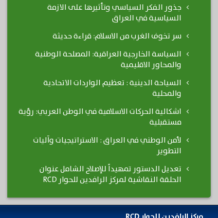
جذور الفكر السياسي وتأثيرها على الازمة
السياسية في العراق
سر تخوف الغرب من الاسلام: قراءة حديثة
السياسة الخارجية العراقية: المصلحة الوطنية
والمحاور الاقليمية
السياحة الدينية : تعظيم الواردات الاتحادية
والمحلية
اشكالية الحركات الاسلامية في الوطن العربي: رؤية
مستقبلية
لأمن الوطني في العراق : الاستراتيجيات وآليات
التطوير
تعديل الدستور تمهيداً للإصلاح الشامل عنوان
الحلقة النقاشية لمركز الرافدين للحوار RCD
مركز الرافدين للحوار RCD