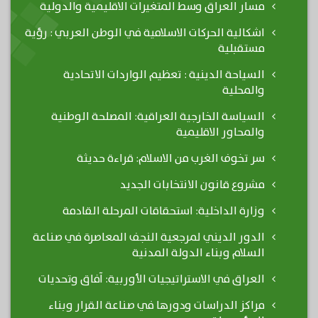
مسار العراق وسط المتغيرات الاقليمية والدولية
اشكالية الحركات الاسلامية في الوطن العربي : رؤية
مستقبلية
السياحة الدينية : تعظيم الواردات الاتحادية
والمحلية
السياسة الخارجية العراقية: المصلحة الوطنية
والمحاور الاقليمية
سر تخوف الغرب من الاسلام: قراءة حديثة
مشروع قانون الانتخابات الجديد
وزارة الداخلية: استحقاقات المرحلة القادمة
الدور الديني لمرجعية النجف المعاصرة في صناعة
السلام وبناء الدولة المدنية
العراق في الاستراتيجيات الأوربية: آفاق وتحديات
مراكز الدراسات ودورها في صناعة القرار وبناء