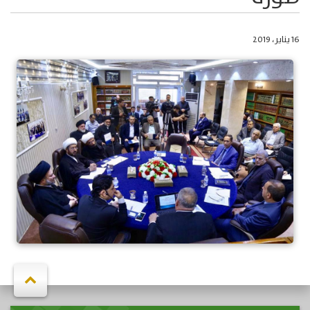
16 يناير، 2019