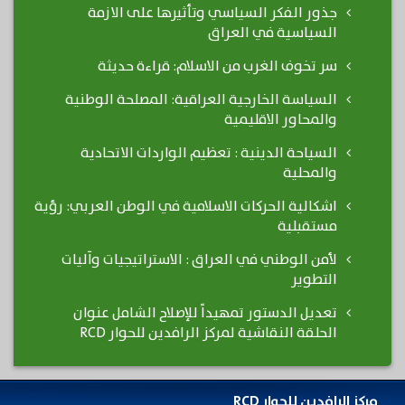
جذور الفكر السياسي وتأثيرها على الازمة
السياسية في العراق
سر تخوف الغرب من الاسلام: قراءة حديثة
السياسة الخارجية العراقية: المصلحة الوطنية
والمحاور الاقليمية
السياحة الدينية : تعظيم الواردات الاتحادية
والمحلية
اشكالية الحركات الاسلامية في الوطن العربي: رؤية
مستقبلية
لأمن الوطني في العراق : الاستراتيجيات وآليات
التطوير
تعديل الدستور تمهيداً للإصلاح الشامل عنوان
الحلقة النقاشية لمركز الرافدين للحوار RCD
مركز الرافدين للحوار RCD