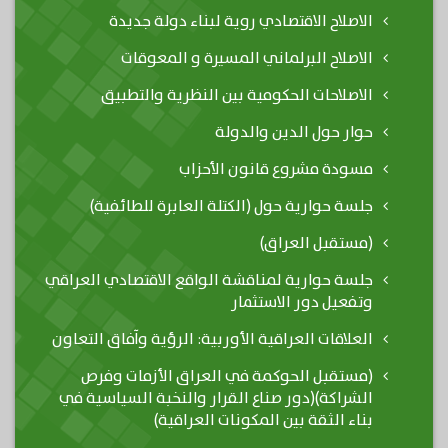
الاصلاح الاقتصادي روية لبناء دولة جديدة
الاصلاح البرلماني المسيرة و المعوقات
الاصلاحات الحكومية بين النظرية والتطبيق
حوار حول الدين والدولة
مسودة مشروع قانون الأحزاب
جلسة حوارية حول (الكتلة العابرة للطائفية)
(مستقبل العراق)
جلسة حوارية لمناقشة الواقع الاقتصادي العراقي
وتفعيل دور الاستثمار
العلاقات العراقية الأوربية: الرؤية وآفاق التعاون
(مستقبل الحوكمة في العراق الأزمات وفرص
الشراكة)(دور صناع القرار والنخبة السياسية في
بناء الثقة بين المكونات العراقية)