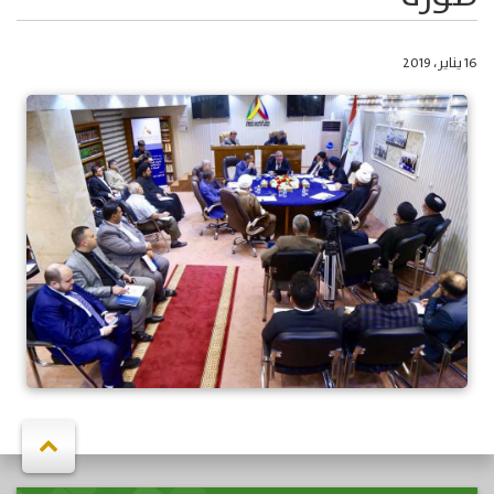
16 يناير، 2019