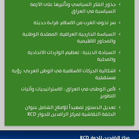
جذور الفكر السياسي وتأثيرها على الازمة
السياسية في العراق
سر تخوف الغرب من الاسلام: قراءة حديثة
السياسة الخارجية العراقية: المصلحة الوطنية
والمحاور الاقليمية
السياحة الدينية : تعظيم الواردات الاتحادية
والمحلية
اشكالية الحركات الاسلامية في الوطن العربي: رؤية
مستقبلية
لأمن الوطني في العراق : الاستراتيجيات وآليات
التطوير
تعديل الدستور تمهيداً للإصلاح الشامل عنوان
الحلقة النقاشية لمركز الرافدين للحوار RCD
مركز الرافدين للحوار RCD