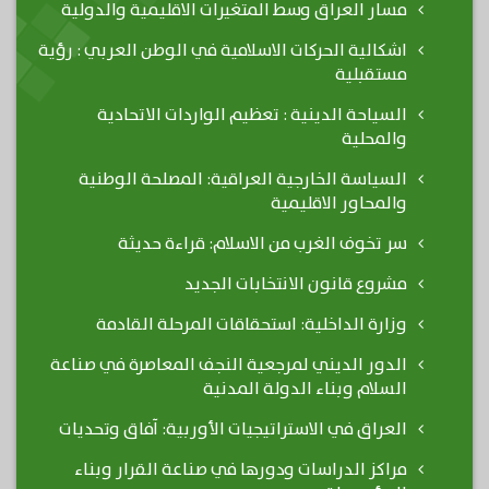
مسار العراق وسط المتغيرات الاقليمية والدولية
اشكالية الحركات الاسلامية في الوطن العربي : رؤية
مستقبلية
السياحة الدينية : تعظيم الواردات الاتحادية
والمحلية
السياسة الخارجية العراقية: المصلحة الوطنية
والمحاور الاقليمية
سر تخوف الغرب من الاسلام: قراءة حديثة
مشروع قانون الانتخابات الجديد
وزارة الداخلية: استحقاقات المرحلة القادمة
الدور الديني لمرجعية النجف المعاصرة في صناعة
السلام وبناء الدولة المدنية
العراق في الاستراتيجيات الأوربية: آفاق وتحديات
مراكز الدراسات ودورها في صناعة القرار وبناء