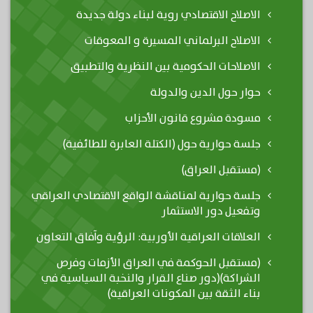
الاصلاح الاقتصادي روية لبناء دولة جديدة
الاصلاح البرلماني المسيرة و المعوقات
الاصلاحات الحكومية بين النظرية والتطبيق
حوار حول الدين والدولة
مسودة مشروع قانون الأحزاب
جلسة حوارية حول (الكتلة العابرة للطائفية)
(مستقبل العراق)
جلسة حوارية لمناقشة الواقع الاقتصادي العراقي
وتفعيل دور الاستثمار
العلاقات العراقية الأوربية: الرؤية وآفاق التعاون
(مستقبل الحوكمة في العراق الأزمات وفرص
الشراكة)(دور صناع القرار والنخبة السياسية في
بناء الثقة بين المكونات العراقية)