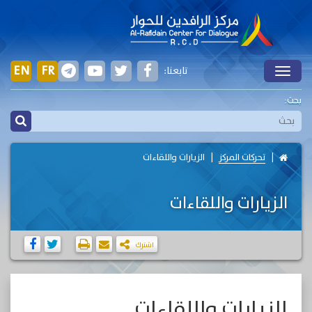
EN
FR
تابعنا:
Toggle
بحث:
تحركات المركز
الزيارات واللقاءات
الزيارات واللقاءات
اشترك
الزيارات واللقاءات