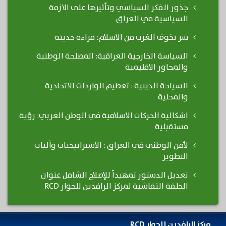
جذور الفكر السياسي وتأثيرها على الازمة
السياسية في العراق
سر تخوف الغرب من الاسلام: قراءة حديثة
السياسة الخارجية العراقية: المصلحة الوطنية
والمحاور الاقليمية
السياحة الدينية : تعظيم الواردات الاتحادية
والمحلية
اشكالية الحركات الاسلامية في الوطن العربي: رؤية
مستقبلية
لأمن الوطني في العراق : الاستراتيجيات وآليات
التطوير
تعديل الدستور تمهيداً للإصلاح الشامل عنوان
الحلقة النقاشية لمركز الرافدين للحوار RCD
مركز الرافدين للحوار RCD