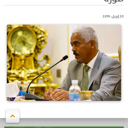
20 إبريل، 2019