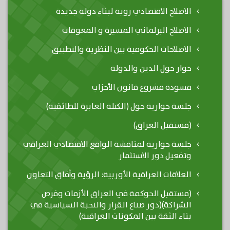
الاصلاح الاقتصادي روية لبناء دولة جديدة
الاصلاح البرلماني المسيرة و المعوقات
الاصلاحات الحكومية بين النظرية والتطبيق
حوار حول الدين والدولة
مسودة مشروع قانون الأحزاب
جلسة حوارية حول (الكتلة العابرة للطائفية)
(مستقبل العراق)
جلسة حوارية لمناقشة الواقع الاقتصادي العراقي
وتفعيل دور الاستثمار
العلاقات العراقية الأوربية: الرؤية وآفاق التعاون
(مستقبل الحوكمة في العراق الأزمات وفرص
الشراكة)(دور صناع القرار والنخبة السياسية في
بناء الثقة بين المكونات العراقية)