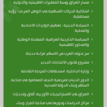
مسار العراق وسط المتغيرات الاقليمية والدولية
اشكالية الحركات الاسلامية في الوطن العربي : رؤية
مستقبلية
السياحة الدينية : تعظيم الواردات الاتحادية
والمحلية
السياسة الخارجية العراقية: المصلحة الوطنية
والمحاور الاقليمية
سر تخوف الغرب من الاسلام: قراءة حديثة
مشروع قانون الانتخابات الجديد
وزارة الداخلية: استحقاقات المرحلة القادمة
الدور الديني لمرجعية النجف المعاصرة في صناعة
السلام وبناء الدولة المدنية
العراق في الاستراتيجيات الأوربية: آفاق وتحديات
مراكز الدراسات ودورها في صناعة القرار وبناء