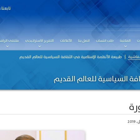
تابعنا:
ت
المكتبة
طلب انتساب
اتصل بنا
الأعلانات
التقرير الاستراتيجي
ملتقى الرافد
نقاشية
طبيعة الأنظمة الإسلامية في الثقافة السياسية للعالم القديم
افة السياسية للعالم القديم
رة