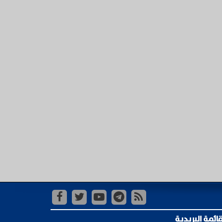
قائمة البريدية