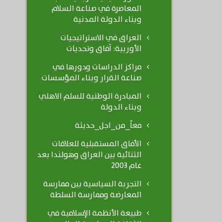
المعاصرة في صناعة السلام
وبناء الدولة المدنية
العراق في الاستراتيجيات
الأوربية: آفاق وتحديات
مراكز الدراسات ودورها في
صناعة القرار وبناء المؤسسات
المبادرة الوطنية للسلم الاهلي
وبناء الدولة
معاً_من_اجل_حديثة
الأفاق المستقبلية للعلاقات
الثنائية بين العراق وهولندا بعد
عام 2003
التجربة السياسية بين ممارسة
المعارضة وممارسة السلطة
طبيعة الأنظمة الإسلامية في