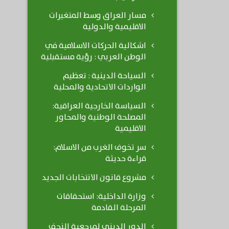
مسار العراق وسط المتغيرات
الاقليمية والدولية
اشكالية الحركات الاسلامية في
الوطن العربي : رؤية مستقبلية
السياحة الدينية : تعظيم
الواردات الاتحادية والمحلية
السياسة الخارجية العراقية:
المصلحة الوطنية والمحاور
الاقليمية
سر تخوف الغرب من الاسلام:
قراءة حديثة
مشروع قانون الانتخابات الجديد
وزارة الداخلية: استحقاقات
المرحلة القادمة
الدور الديني لمرجعية النجف