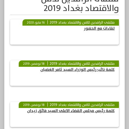
والاقتصاد بغداد 2019
ملتقى الرافدين للامن والاقتصاد بغداد 2019
16 مايو، 2020
لقاءات مع الحضور
ملتقى الرافدين للامن والاقتصاد بغداد 2019
18 نوفمبر، 2019
كلمة نائب رئيس الوزراء السيد ثامر الغضبان
ملتقى الرافدين للامن والاقتصاد بغداد 2019
18 نوفمبر، 2019
كلمة رئيس مجلس القضاء الاعلى السيد فائق زيدان