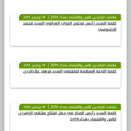
ملتقى الرافدين للامن والاقتصاد بغداد 2019
18 نوفمبر، 2019
كلمة السيد رئيس مجلس النواب العراقي السيد محمد
الحلبوسي
ملتقى الرافدين للامن والاقتصاد بغداد 2019
18 نوفمبر، 2019
كلمة اللجنة المنظمة للملتقى السيد فرهاد علاءالدين
ملتقى الرافدين للامن والاقتصاد بغداد 2019
18 نوفمبر، 2019
كلمة السيد رئيس المركز في حفل افتتاح ملتقى الرافدين
للامن والاقتصاد بغداد2019