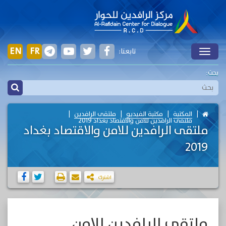
EN
FR
تابعنا:
Toggle
بحث:
المكتبة
مكتبة الفيديو
ملتقى الرافدين
ملتقى الرافدين للامن والاقتصاد بغداد 2019
ملتقى الرافدين للامن والاقتصاد بغداد
2019
اشترك
ملتقى الرافدين للامن