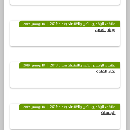
ملتقى الرافدين للامن والاقتصاد بغداد 2019
18 نوفمبر، 2019
ورش العمل
ملتقى الرافدين للامن والاقتصاد بغداد 2019
18 نوفمبر، 2019
لقاء القادة
ملتقى الرافدين للامن والاقتصاد بغداد 2019
18 نوفمبر، 2019
الجلسات