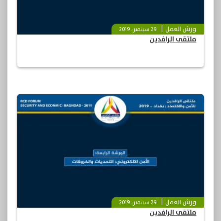
ورش العمل
29 سبتمبر، 2019
ملتقى الرافدين
ورش العمل
29 سبتمبر، 2019
ملتقى الرافدين