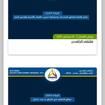
ورش العمل
29 سبتمبر، 2019
ملتقى الرافدين