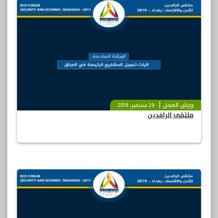
ورش العمل
29 سبتمبر، 2019
ملتقى الرافدين