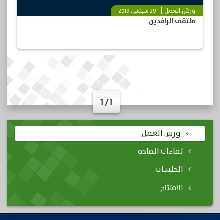
ورش العمل
29 سبتمبر، 2019
ملتقى الرافدين
1 / 1
ورش العمل
لقاءات القادة
الجلسات
الافتتاح