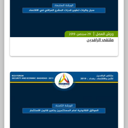
ورش العمل
29 سبتمبر، 2019
ملتقى الرافدين