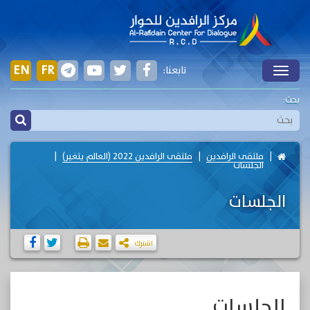
EN
FR
تابعنا:
Toggle
بحث:
ملتقى الرافدين
ملتقى الرافدين 2022 (العالم يتغير)
الجلسات
الجلسات
اشترك
الجلسات