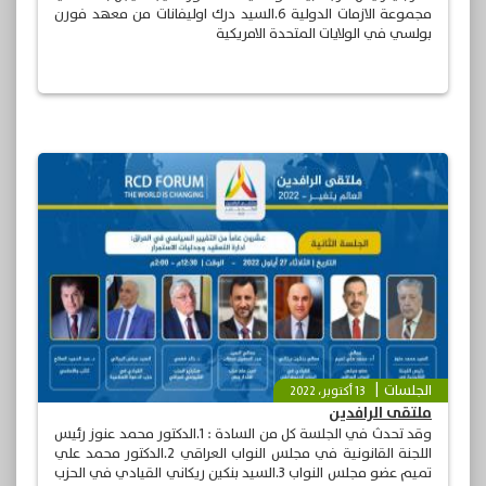
مجموعة الازمات الدولية 6.السيد درك اوليفانات من معهد فورن
بولسي في الولايات المتحدة الامريكية
الجلسات
13 أكتوبر، 2022
ملتقى الرافدين
وقد تحدث في الجلسة كل من السادة : 1.الدكتور محمد عنوز رئيس
اللجنة القانونية في مجلس النواب العراقي 2.الدكتور محمد علي
تميم عضو مجلس النواب 3.السيد بنكين ريكاني القيادي في الحزب