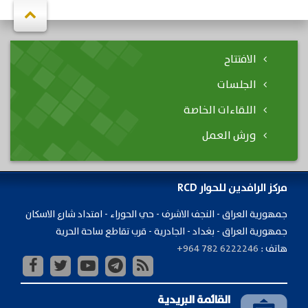
الافتتاح
الجلسات
اللقاءات الخاصة
ورش العمل
مركز الرافدين للحوار RCD
جمهورية ​العراق - النجف الاشرف - حي الحوراء - امتداد شارع الاسكان
جمهورية العراق - بغداد - الجادرية - قرب تقاطع ساحة الحرية
هاتف :
+964 782 6222246
القائمة البريدية