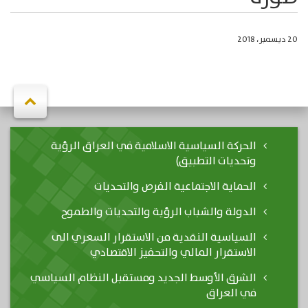
20 ديسمبر، 2018
الحركة السياسية الاسلامية في العراق الرؤية
وتحديات التطبيق)
الحماية الاجتماعية الفرص والتحديات
الدولة والشباب الرؤية والتحديات والطموح
السياسية النقدية من الاستقرار السعري الى
الاستقرار المالي والتحفيز الاقتصادي
الشرق الأوسط الجديد ومستقبل النظام السياسي
في العراق