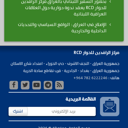
بحضور السفير اللبناني بالعراق مركز الرافدين
للحوار RCD يعقد ندوة حوارية حول العلاقات
العراقية اللبنانية
الإصلاح في العراق : الواقع السياسي والتحديات
الداخلية والخارجية
مركز الرافدين للحوار RCD
جمهورية ​العراق - النجف الاشرف - حي الحوراء - امتداد شارع الاسكان
جمهورية العراق - بغداد - الجادرية - قرب تقاطع ساحة الحرية
هاتف :
+964 782 6222246
القائمة البريدية
اشترك