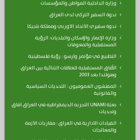
وزارة الداخلية المواطن والمؤسسات
ندوة السفير التركي لدى العراق
ندوة سفيري الاتحاد الاوربي ومملكة بلجيكا
وزارة الإعمار والإسكان والبلديات: الرؤية
المستقبلية والمعوقات
التطبيع في مؤتمر وارسو : رؤية فلسطينية
الآفاق المستقبلية للعلاقات الثنائية بين العراق
وهولندا بعد 2003
المفتشون العموميون : التحديات السياسية
والقانونية
بعثة UNAMI التجربه الديمقراطيه في العراق افاق
وتحديات
القيادات الادارية في العراق : مقاربات الازمة
والمعالجات