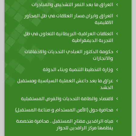
العراق ما بعد النصر التشخيص والمبادرات
العراق وايران مسار العلاقات في ظل المحاور
الاقليمية
العلاقات العراقية-البريطانية التعاون في ظل
التجربة الديمقراطية
حكومة الدكتور العبادي التحديات والاخفاقات
والانجازات
وزارة التخطيط التنمية وبناء الدولة
عراق ما بعد داعش العملية السياسية ومستقبل
الحشد
لاقتصاد والطاقة التحديات والفرص المستقبلية
محاضرة حول (الأمن المستدام و صناعة المستقبل)
مياه الرافدين مفتاح المستقبل .. محاضرة متخصصة
ينظمها مركز الرافدين للحوار