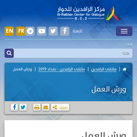
EN
FR
تابعنا:
Toggle
بحث:
ملتقى الرافدين
ملتقى الرافدين - بغداد 2019
ورش العمل
ورش العمل
اشترك
ورش العمل